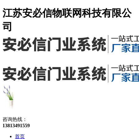
江苏安必信物联网科技有限公
司
咨询热线：
13813491559
首页