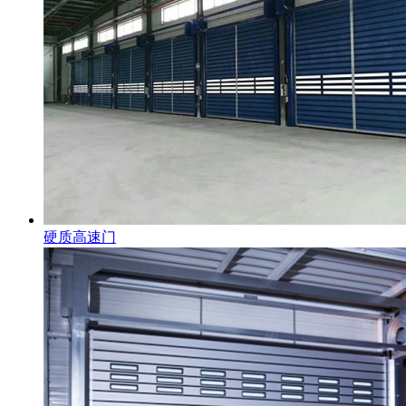
硬质高速门