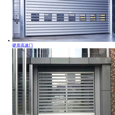
硬质高速门