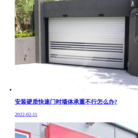
安装硬质快速门时墙体承重不行怎么办?
2022-02-11