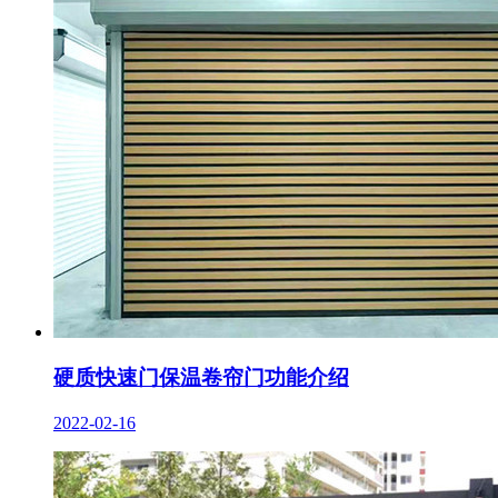
硬质快速门保温卷帘门功能介绍
2022-02-16