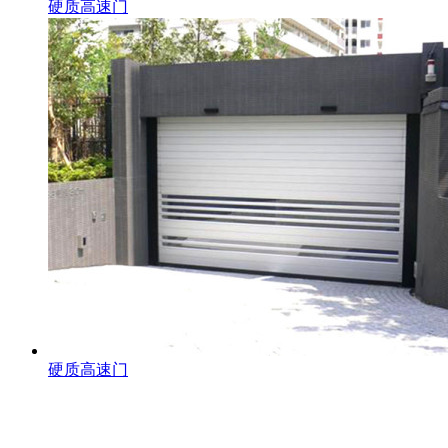
硬质高速门
硬质高速门