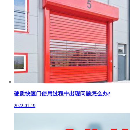
硬质快速门使用过程中出现问题怎么办?
2022-01-19