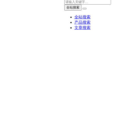
全站搜索
全站搜索
产品搜索
文章搜索