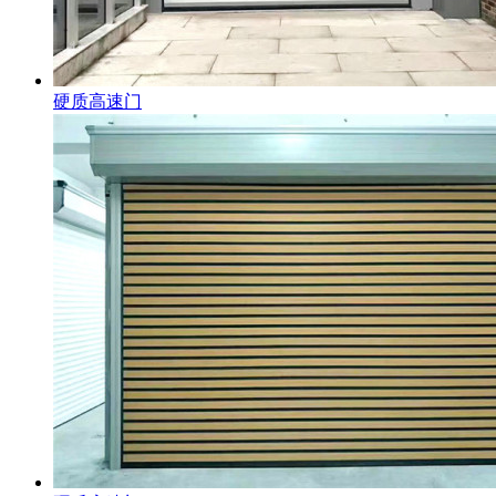
硬质高速门