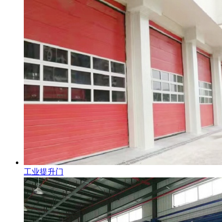
工业提升门