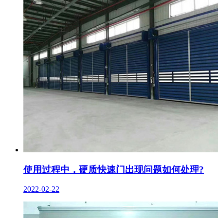
使用过程中，硬质快速门出现问题如何处理?
2022-02-22