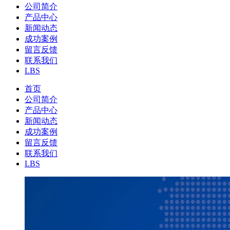
公司简介
产品中心
新闻动态
成功案例
留言反馈
联系我们
LBS
首页
公司简介
产品中心
新闻动态
成功案例
留言反馈
联系我们
LBS