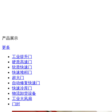
产品展示
更多
工业提升门
硬质高速门
软质快速门
快速堆积门
超大门
自动修复快速门
快速冷库门
物流卸货设备
工业大风扇
门封