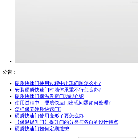
公告：
硬质快速门使用过程中出现问题怎么办?
安装硬质快速门时墙体承重不行怎么办?
硬质快速门保温卷帘门功能介绍
使用过程中，硬质快速门出现问题如何处理?
怎样保养硬质快速门?
硬质快速门使用变形了要怎么办
【保温提升门】提升门的分类与各自的设计特点
硬质快速门如何定期维护